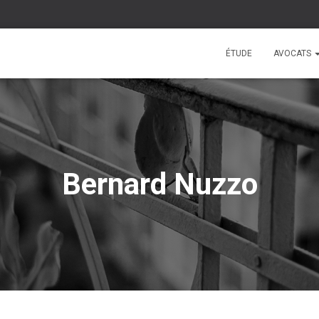
ÉTUDE
AVOCATS
Bernard Nuzzo