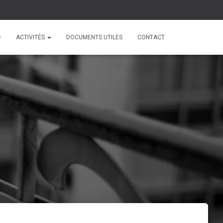
ACTIVITÉS
DOCUMENTS UTILES
CONTACT