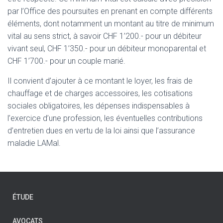
par l’Office des poursuites en prenant en compte différents
éléments, dont notamment un montant au titre de minimum
vital au sens strict, à savoir CHF 1’200.- pour un débiteur
vivant seul, CHF 1’350.- pour un débiteur monoparental et
CHF 1’700.- pour un couple marié.
Il convient d’ajouter à ce montant le loyer, les frais de
chauffage et de charges accessoires, les cotisations
sociales obligatoires, les dépenses indispensables à
l’exercice d’une profession, les éventuelles contributions
d’entretien dues en vertu de la loi ainsi que l’assurance
maladie LAMal.
ÉTUDE
AVOCATS