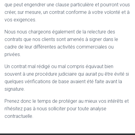
que peut engendrer une clause particulière et pourront vous
créer, sur mesure, un contrat conforme à votre volonté et à
vos exigences.
Nous nous chargeons également de la relecture des
contrats que nos clients sont amenés à signer dans le
cadre de leur différentes activités commerciales ou
privées.
Un contrat mal rédigé ou mal compris équivaut bien
souvent à une procédure judiciaire qui aurait pu être évité si
quelques vérifications de base avaient été faite avant la
signature.
Prenez donc le temps de protéger au mieux vos intérêts et
n’hésitez pas à nous solliciter pour toute analyse
contractuelle.